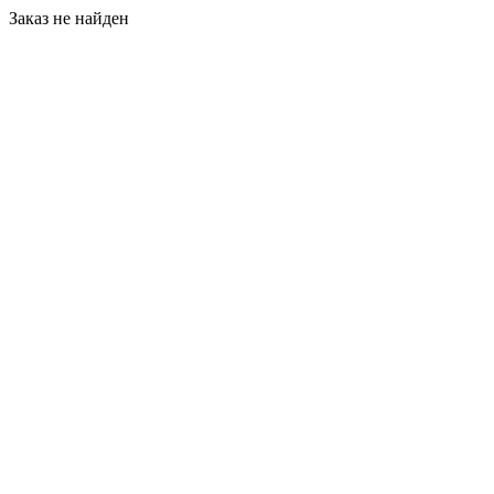
Заказ не найден