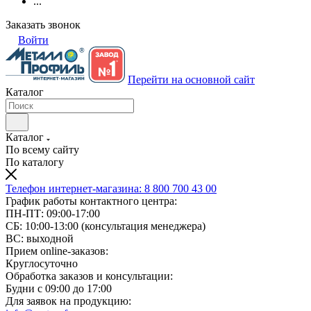
...
Заказать звонок
Войти
Перейти на основной сайт
Каталог
Каталог
По всему сайту
По каталогу
Телефон интернет-магазина:
8 800 700 43 00
График работы контактного центра:
ПН-ПТ: 09:00-17:00
СБ: 10:00-13:00 (консультация менеджера)
ВС: выходной
Прием online-заказов:
Круглосуточно
Обработка заказов и консультации:
Будни с 09:00 до 17:00
Для заявок на продукцию: