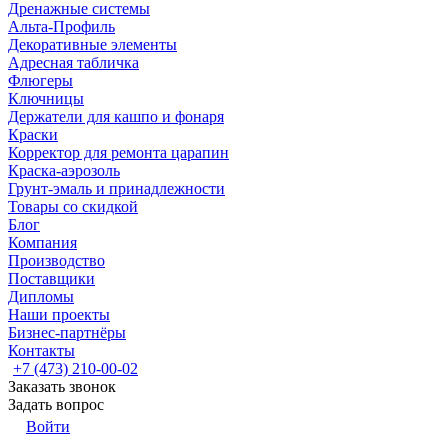
Дренажные системы
Альта-Профиль
Декоративные элементы
Адресная табличка
Флюгеры
Ключницы
Держатели для кашпо и фонаря
Краски
Корректор для ремонта царапин
Краска-аэрозоль
Грунт-эмаль и принадлежности
Товары со скидкой
Блог
Компания
Производство
Поставщики
Дипломы
Наши проекты
Бизнес-партнёры
Контакты
+7 (473) 210-00-02
Заказать звонок
Задать вопрос
Войти