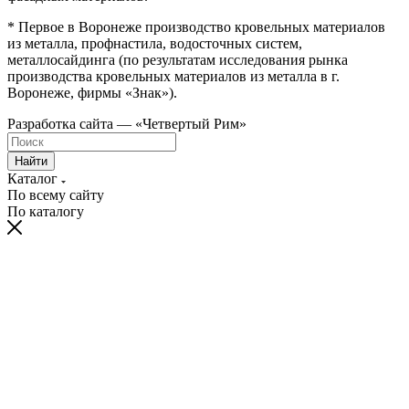
* Первое в Воронеже производство кровельных материалов
из металла, профнастила, водосточных систем,
металлосайдинга (по результатам исследования рынка
производства кровельных материалов из металла в г.
Воронеже, фирмы «Знак»).
Разработка сайта — «Четвертый Рим»
Найти
Каталог
По всему сайту
По каталогу