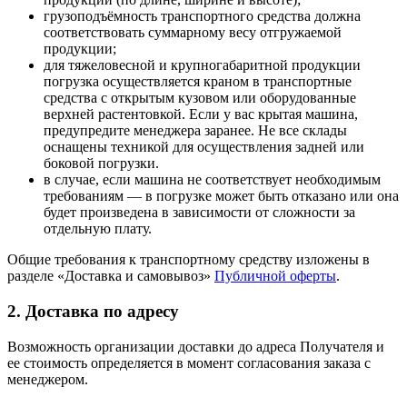
грузоподъёмность транспортного средства должна
соответствовать суммарному весу отгружаемой
продукции;
для тяжеловесной и крупногабаритной продукции
погрузка осуществляется краном в транспортные
средства с открытым кузовом или оборудованные
верхней растентовкой. Если у вас крытая машина,
предупредите менеджера заранее. Не все склады
оснащены техникой для осуществления задней или
боковой погрузки.
в случае, если машина не соответствует необходимым
требованиям — в погрузке может быть отказано или она
будет произведена в зависимости от сложности за
отдельную плату.
Общие требования к транспортному средству изложены в
разделе «Доставка и самовывоз»
Публичной оферты
.
2. Доставка по адресу
Возможность организации доставки до адреса Получателя и
ее стоимость определяется в момент согласования заказа с
менеджером.