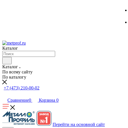
Каталог
Каталог
По всему сайту
По каталогу
+7 (473) 210-00-02
Сравнение
0
Корзина
0
Перейти на основной сайт