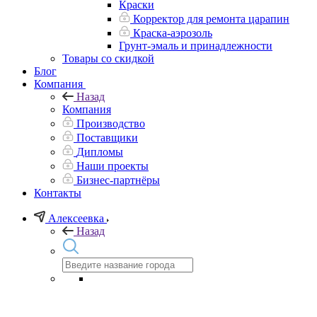
Краски
Корректор для ремонта царапин
Краска-аэрозоль
Грунт-эмаль и принадлежности
Товары со скидкой
Блог
Компания
Назад
Компания
Производство
Поставщики
Дипломы
Наши проекты
Бизнес-партнёры
Контакты
Алексеевка
Назад