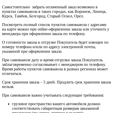
Самостоятельно забрать оплаченный заказ возможно в
пунктах самовывоза в таких городах, как Воронеж, Липецк,
Курск, Тамбов, Белгород, Старый Оскол, Орел.
Посмотреть полный список пунктов самовывоза с адресами
на карте можно при online-оформлении заказа или уточнить у
менеджера при оформлении заказа по телефону.
О готовности заказа к отгрузке Покупатель будет извещен по
номеру телефона и/или по адресу электронной почты,
указанной при оформлении заказа
При самовывозе дату и время отгрузки заказа Покупатель
заблаговременно согласовывает с менеджером по телефону.
Время работы пунктов самовывоза в разных регионах может
отличаться.
Срок хранения заказа – 5 дней. Продлить срок хранения заказа
нельзя.
При самовывозе важно учитывать следующие требования:
грузовое пространство вашего автомобиля должно
соответствовать габаритным размерам заказанной
продукции (по длине, ширине и высоте);