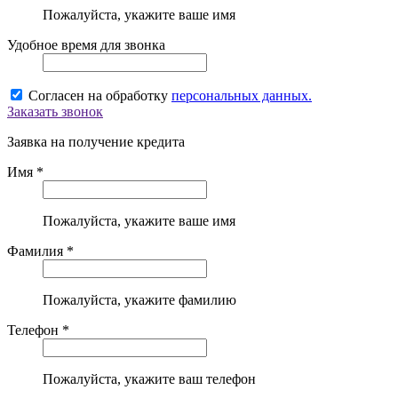
Пожалуйста, укажите ваше имя
Удобное время для звонка
Согласен на обработку
персональных данных.
Заказать звонок
Заявка на получение кредита
Имя *
Пожалуйста, укажите ваше имя
Фамилия *
Пожалуйста, укажите фамилию
Телефон *
Пожалуйста, укажите ваш телефон