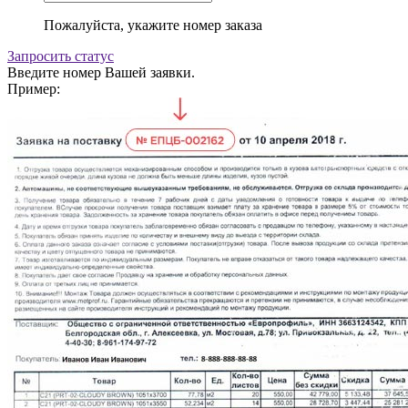
Пожалуйста, укажите номер заказа
Запросить статус
Введите номер Вашей заявки.
Пример: