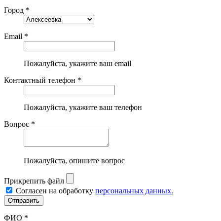
Город *
Email *
Пожалуйста, укажите ваш email
Контактный телефон *
Пожалуйста, укажите ваш телефон
Вопрос *
Пожалуйста, опишите вопрос
Прикрепить файл
Согласен на обработку
персональных данных.
ФИО *