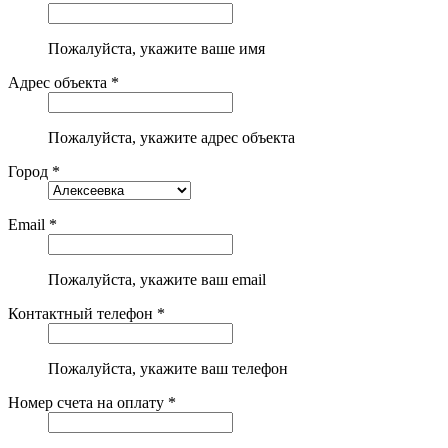
Пожалуйста, укажите ваше имя
Адрес объекта *
Пожалуйста, укажите адрес объекта
Город *
Email *
Пожалуйста, укажите ваш email
Контактный телефон *
Пожалуйста, укажите ваш телефон
Номер счета на оплату *