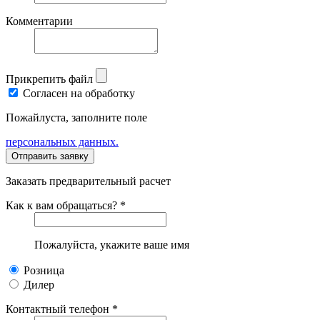
Комментарии
Прикрепить файл
Согласен на обработку
Пожайлуста, заполните поле
персональных данных.
Заказать предварительный расчет
Как к вам обращаться? *
Пожалуйста, укажите ваше имя
Розница
Дилер
Контактный телефон *