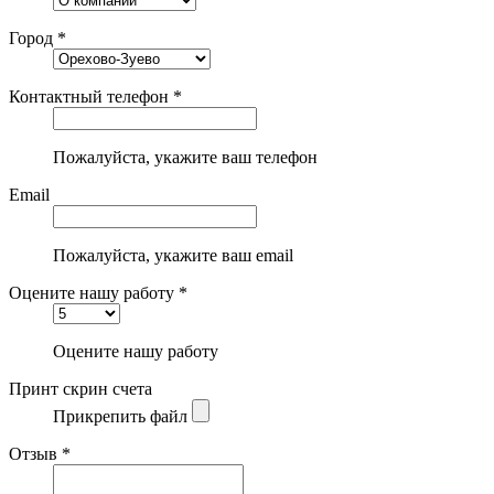
Город *
Контактный телефон *
Пожалуйста, укажите ваш телефон
Email
Пожалуйста, укажите ваш email
Оцените нашу работу *
Оцените нашу работу
Принт скрин счета
Прикрепить файл
Отзыв *