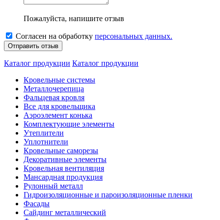
Пожалуйста, напишите отзыв
Согласен на обработку
персональных данных.
Каталог продукции
Каталог продукции
Кровельные системы
Металлочерепица
Фальцевая кровля
Все для кровельщика
Аэроэлемент конька
Комплектующие элементы
Утеплители
Уплотнители
Кровельные саморезы
Декоративные элементы
Кровельная вентиляция
Мансардная продукция
Рулонный металл
Гидроизоляционные и пароизоляционные пленки
Фасады
Сайдинг металлический