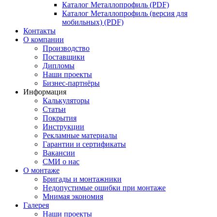
Каталог Металлопрофиль (PDF)
Каталог Металлопрофиль (версия для
мобильных) (PDF)
Контакты
О компании
Производство
Поставщики
Дипломы
Наши проекты
Бизнес-партнёры
Информация
Калькуляторы
Статьи
Покрытия
Инструкции
Рекламные материалы
Гарантии и сертификаты
Вакансии
СМИ о нас
О монтаже
Бригады и монтажники
Недопустимые ошибки при монтаже
Мнимая экономия
Галерея
Наши проекты