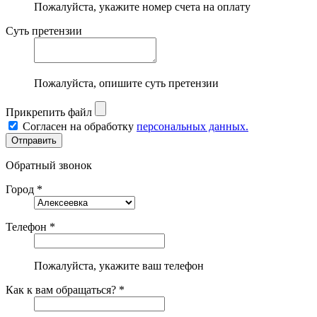
Пожалуйста, укажите номер счета на оплату
Суть претензии
Пожалуйста, опишите суть претензии
Прикрепить файл
Согласен на обработку
персональных данных.
Обратный звонок
Город *
Телефон *
Пожалуйста, укажите ваш телефон
Как к вам обращаться? *