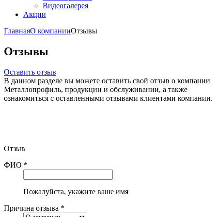
Видеогалерея
Акции
Главная
О компании
Отзывы
Отзывы
Оставить отзыв
В данном разделе вы можете оставить свой отзыв о компании
Металлопрофиль, продукции и обслуживании, а также
ознакомиться с оставленными отзывами клиентами компании.
Отзыв
ФИО *
Пожалуйста, укажите ваше имя
Причина отзыва *