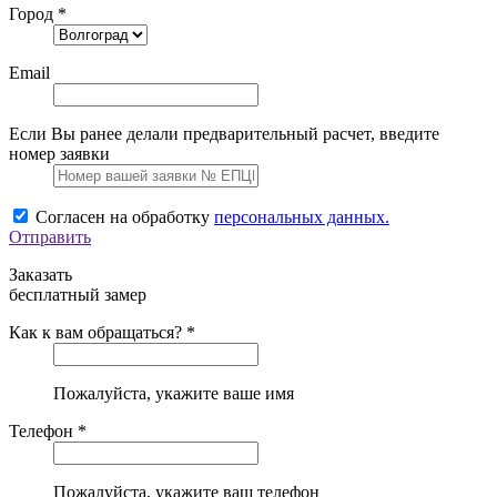
Город *
Email
Если Вы ранее делали предварительный расчет, введите
номер заявки
Согласен на обработку
персональных данных.
Отправить
Заказать
бесплатный замер
Как к вам обращаться? *
Пожалуйста, укажите ваше имя
Телефон *
Пожалуйста, укажите ваш телефон