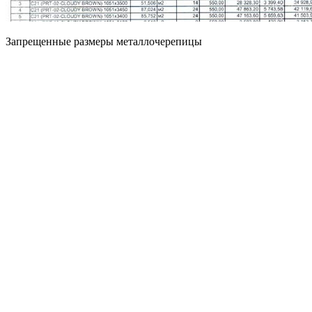
Запрещенные размеры металлочерепицы