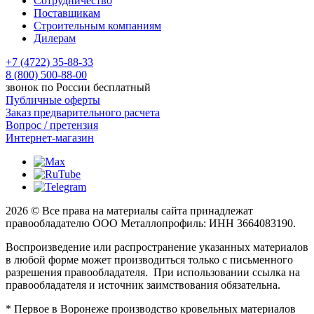
Сотрудничество
Поставщикам
Строительным компаниям
Дилерам
+7 (4722) 35-88-33
8 (800) 500-88-00
звонок по России бесплатный
Публичные оферты
Заказ предварительного расчета
Вопрос / претензия
Интернет-магазин
2026 © Все права на материалы сайта принадлежат
правообладателю ООО Металлопрофиль: ИНН 3664083190.
Воспроизведение или распространение указанных материалов
в любой форме может производиться только с письменного
разрешения правообладателя. При использовании ссылка на
правообладателя и источник заимствования обязательна.
* Первое в Воронеже производство кровельных материалов