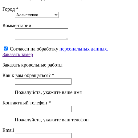
Город *
Комментарий
Согласен на обработку
персональных данных.
Заказать замер
Заказать кровельные работы
Как к вам обращаться? *
Пожалуйста, укажите ваше имя
Контактный телефон *
Пожалуйста, укажите ваш телефон
Email