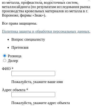
из металла, профнастила, водосточных систем,
металлосайдинга (по результатам исследования рынка
производства кровельных материалов из металла в г.
Воронеже, фирмы «Знак»).
Все права защищены.
Политика защиты и обработки персональных данных
.
Вопрос специалисту
Претензия
Розница
Дилер
ФИО *
Пожалуйста, укажите ваше имя
Адрес объекта *
Пожалуйста, укажите адрес объекта