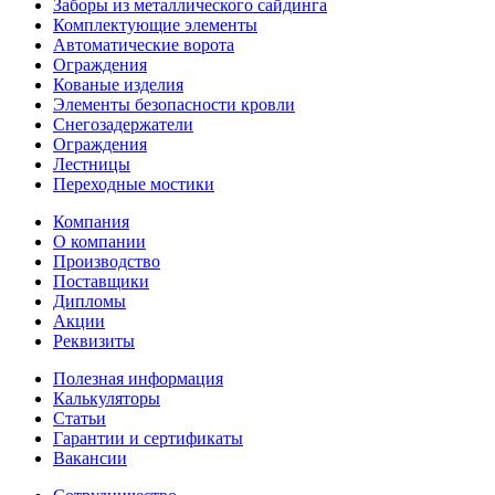
Заборы из металлического сайдинга
Комплектующие элементы
Автоматические ворота
Ограждения
Кованые изделия
Элементы безопасности кровли
Снегозадержатели
Ограждения
Лестницы
Переходные мостики
Компания
О компании
Производство
Поставщики
Дипломы
Акции
Реквизиты
Полезная информация
Калькуляторы
Статьи
Гарантии и сертификаты
Вакансии