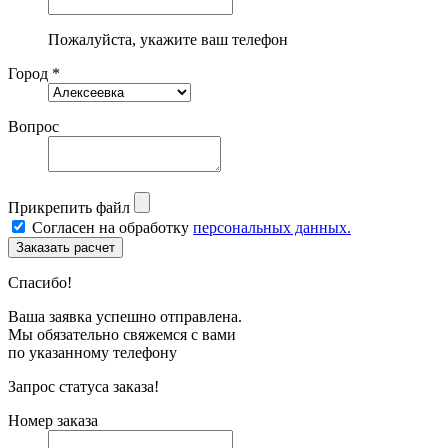
Пожалуйста, укажите ваш телефон
Город *
Вопрос
Прикрепить файл
Согласен на обработку
персональных данных.
Спасибо!
Ваша заявка успешно отправлена.
Мы обязательно свяжемся с вами
по указанному телефону
Запрос статуса заказа!
Номер заказа