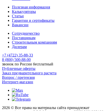
Полезная информация
Калькуляторы
Статьи
Гарантии и сертификаты
Вакансии
Сотрудничество
Поставщикам
Строительным компаниям
Дилерам
+7 (4722) 35-88-33
8 (800) 500-88-00
звонок по России бесплатный
Публичные оферты
Заказ предварительного расчета
Вопрос / претензия
Интернет-магазин
2026 © Все права на материалы сайта принадлежат