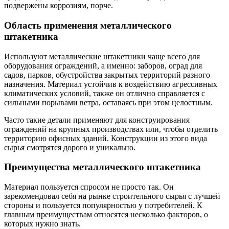
подвержены коррозиям, порче.
Область применения металлического
штакетника
Используют металлические штакетники чаще всего для
оборудования ограждений, а именно: заборов, оград для
садов, парков, обустройства закрытых территорий разного
назначения. Материал устойчив к воздействию агрессивных
климатических условий, также он отлично справляется с
сильными порывами ветра, оставаясь при этом целостным.
Часто такие детали применяют для конструирования
ограждений на крупных производствах или, чтобы отделить
территорию офисных зданий. Конструкции из этого вида
сырья смотрятся дорого и уникально.
Преимущества металлического штакетника
Материал пользуется спросом не просто так. Он
зарекомендовал себя на рынке строительного сырья с лучшей
стороны и пользуется популярностью у потребителей. К
главным преимуществам относятся несколько факторов, о
которых нужно знать.