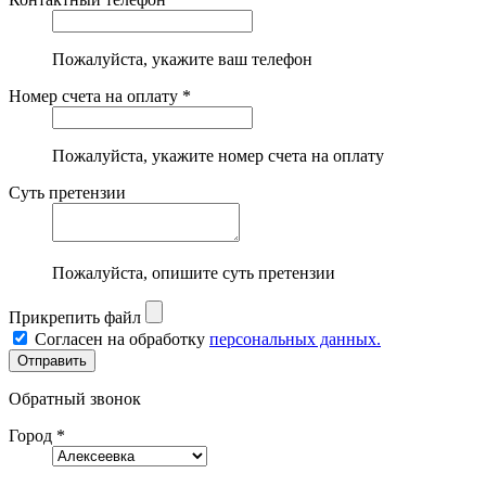
Пожалуйста, укажите ваш телефон
Номер счета на оплату *
Пожалуйста, укажите номер счета на оплату
Суть претензии
Пожалуйста, опишите суть претензии
Прикрепить файл
Согласен на обработку
персональных данных.
Обратный звонок
Город *