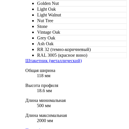
Golden Nut
Light Oak
Light Walnut
Nut Tree
Stone
Vintage Oak
Grey Oak
Ash Oak
RR 32 (темно-коричневый)
RAL 3005 (красное вино)
Штакетник (металлический)
Общая ширина
118 мм
Высота профиля
18.6 мм
Длина минимальная
500 мм
Длина максимальная
2000 мм