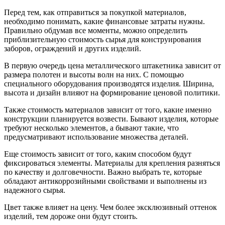
Перед тем, как отправиться за покупкой материалов,
необходимо понимать, какие финансовые затраты нужны.
Правильно обдумав все моменты, можно определить
приблизительную стоимость сырья для конструирования
заборов, ограждений и других изделий.
В первую очередь цена металлического штакетника зависит от
размера полотен и высоты волн на них. С помощью
специального оборудования производятся изделия. Ширина,
высота и дизайн влияют на формирование ценовой политики.
Также стоимость материалов зависит от того, какие именно
конструкции планируется возвести. Бывают изделия, которые
требуют несколько элементов, а бывают такие, что
предусматривают использование множества деталей.
Еще стоимость зависит от того, каким способом будут
фиксироваться элементы. Материалы для крепления разняться
по качеству и долговечности. Важно выбрать те, которые
обладают антикоррозийными свойствами и выполнены из
надежного сырья.
Цвет также влияет на цену. Чем более эксклюзивный оттенок
изделий, тем дороже они будут стоить.