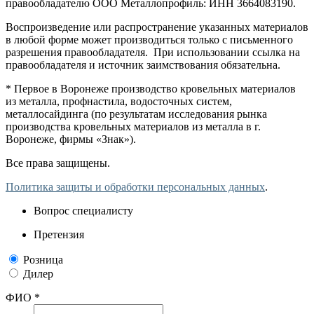
правообладателю ООО Металлопрофиль: ИНН 3664083190.
Воспроизведение или распространение указанных материалов
в любой форме может производиться только с письменного
разрешения правообладателя. При использовании ссылка на
правообладателя и источник заимствования обязательна.
* Первое в Воронеже производство кровельных материалов
из металла, профнастила, водосточных систем,
металлосайдинга (по результатам исследования рынка
производства кровельных материалов из металла в г.
Воронеже, фирмы «Знак»).
Все права защищены.
Политика защиты и обработки персональных данных
.
Вопрос специалисту
Претензия
Розница
Дилер
ФИО *