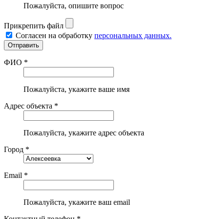
Пожалуйста, опишите вопрос
Прикрепить файл
Согласен на обработку
персональных данных.
ФИО *
Пожалуйста, укажите ваше имя
Адрес объекта *
Пожалуйста, укажите адрес объекта
Город *
Email *
Пожалуйста, укажите ваш email
Контактный телефон *