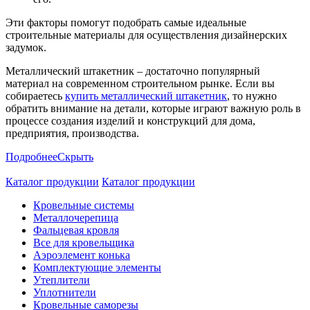
Эти факторы помогут подобрать самые идеальные
строительные материалы для осуществления дизайнерских
задумок.
Металлический штакетник – достаточно популярный
материал на современном строительном рынке. Если вы
собираетесь
купить металлический штакетник
, то нужно
обратить внимание на детали, которые играют важную роль в
процессе создания изделий и конструкций для дома,
предприятия, производства.
Подробнее
Скрыть
Каталог продукции
Каталог продукции
Кровельные системы
Металлочерепица
Фальцевая кровля
Все для кровельщика
Аэроэлемент конька
Комплектующие элементы
Утеплители
Уплотнители
Кровельные саморезы