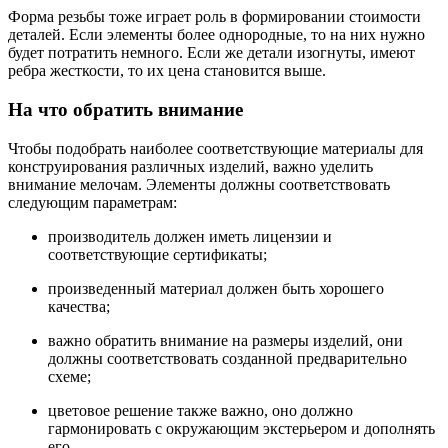
Форма резьбы тоже играет роль в формировании стоимости
деталей. Если элементы более однородные, то на них нужно
будет потратить немного. Если же детали изогнуты, имеют
ребра жесткости, то их цена становится выше.
На что обратить внимание
Чтобы подобрать наиболее соответствующие материалы для
конструирования различных изделий, важно уделить
внимание мелочам. Элементы должны соответствовать
следующим параметрам:
производитель должен иметь лицензии и
соответствующие сертификаты;
произведенный материал должен быть хорошего
качества;
важно обратить внимание на размеры изделий, они
должны соответствовать созданной предварительно
схеме;
цветовое решение также важно, оно должно
гармонировать с окружающим экстерьером и дополнять
его.