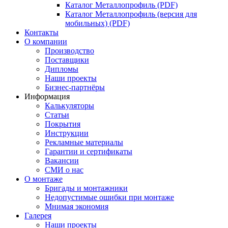
Каталог Металлопрофиль (PDF)
Каталог Металлопрофиль (версия для
мобильных) (PDF)
Контакты
О компании
Производство
Поставщики
Дипломы
Наши проекты
Бизнес-партнёры
Информация
Калькуляторы
Статьи
Покрытия
Инструкции
Рекламные материалы
Гарантии и сертификаты
Вакансии
СМИ о нас
О монтаже
Бригады и монтажники
Недопустимые ошибки при монтаже
Мнимая экономия
Галерея
Наши проекты