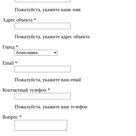
Пожалуйста, укажите ваше имя
Адрес объекта *
Пожалуйста, укажите адрес объекта
Город *
Email *
Пожалуйста, укажите ваш email
Контактный телефон *
Пожалуйста, укажите ваш телефон
Вопрос *