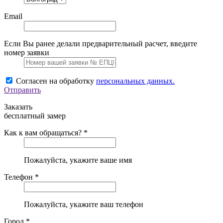
Email
Если Вы ранее делали предварительный расчет, введите
номер заявки
Согласен на обработку
персональных данных.
Отправить
Заказать
бесплатный замер
Как к вам обращаться? *
Пожалуйста, укажите ваше имя
Телефон *
Пожалуйста, укажите ваш телефон
Город *