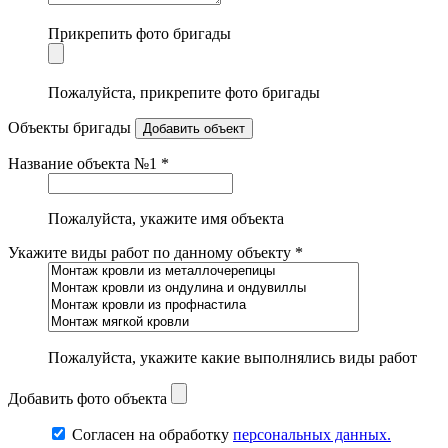
Прикрепить фото бригады
Пожалуйста, прикрепите фото бригады
Объекты бригады
Добавить объект
Название объекта №1 *
Пожалуйста, укажите имя объекта
Укажите виды работ по данному объекту *
Пожалуйста, укажите какие выполнялись виды работ
Добавить фото объекта
Согласен на обработку
персональных данных.