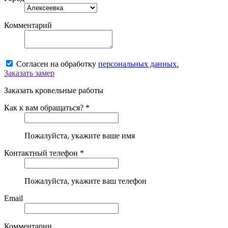
Комментарий
Согласен на обработку
персональных данных.
Заказать замер
Заказать кровельные работы
Как к вам обращаться? *
Пожалуйста, укажите ваше имя
Контактный телефон *
Пожалуйста, укажите ваш телефон
Email
Комментарии