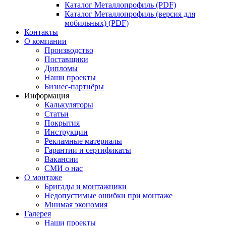
Каталог Металлопрофиль (PDF)
Каталог Металлопрофиль (версия для
мобильных) (PDF)
Контакты
О компании
Производство
Поставщики
Дипломы
Наши проекты
Бизнес-партнёры
Информация
Калькуляторы
Статьи
Покрытия
Инструкции
Рекламные материалы
Гарантии и сертификаты
Вакансии
СМИ о нас
О монтаже
Бригады и монтажники
Недопустимые ошибки при монтаже
Мнимая экономия
Галерея
Наши проекты