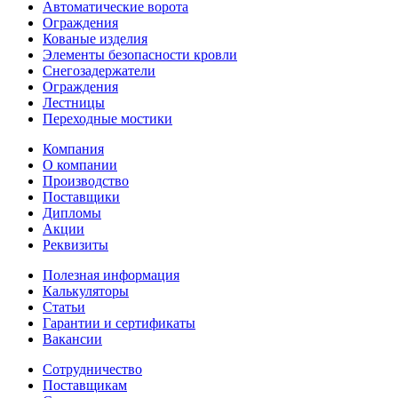
Автоматические ворота
Ограждения
Кованые изделия
Элементы безопасности кровли
Снегозадержатели
Ограждения
Лестницы
Переходные мостики
Компания
О компании
Производство
Поставщики
Дипломы
Акции
Реквизиты
Полезная информация
Калькуляторы
Статьи
Гарантии и сертификаты
Вакансии
Сотрудничество
Поставщикам