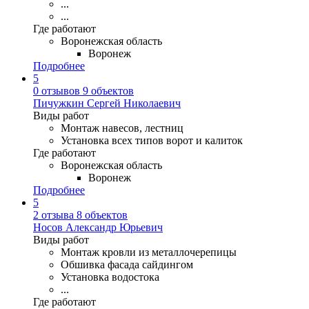
...
...
Где работают
Воронежская область
Воронеж
Подробнее
5
0 отзывов
9 объектов
Пичужкин Сергей Николаевич
Виды работ
Монтаж навесов, лестниц
Установка всех типов ворот и калиток
Где работают
Воронежская область
Воронеж
Подробнее
5
2 отзыва
8 объектов
Носов Александр Юрьевич
Виды работ
Монтаж кровли из металлочерепицы
Обшивка фасада сайдингом
Установка водостока
...
Где работают