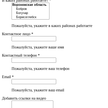
В каких районах работаете? *
Пожалуйста, укажите в каких районах работаете
Контактное лицо *
Пожалуйста, укажите ваше имя
Контактный телефон *
Пожалуйста, укажите ваш телефон
Email *
Пожалуйста, укажите ваш email
Добавить ссылки на видео