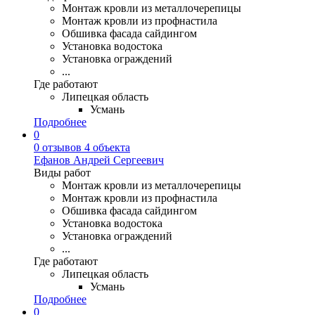
Монтаж кровли из металлочерепицы
Монтаж кровли из профнастила
Обшивка фасада сайдингом
Установка водостока
Установка ограждений
...
Где работают
Липецкая область
Усмань
Подробнее
0
0 отзывов
4 объекта
Ефанов Андрей Сергеевич
Виды работ
Монтаж кровли из металлочерепицы
Монтаж кровли из профнастила
Обшивка фасада сайдингом
Установка водостока
Установка ограждений
...
Где работают
Липецкая область
Усмань
Подробнее
0