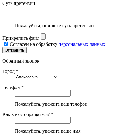
Суть претензии
Пожалуйста, опишите суть претензии
Прикрепить файл
Согласен на обработку
персональных данных.
Обратный звонок
Город *
Телефон *
Пожалуйста, укажите ваш телефон
Как к вам обращаться? *
Пожалуйста, укажите ваше имя