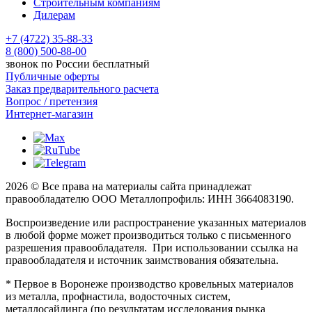
Строительным компаниям
Дилерам
+7 (4722) 35-88-33
8 (800) 500-88-00
звонок по России бесплатный
Публичные оферты
Заказ предварительного расчета
Вопрос / претензия
Интернет-магазин
2026 © Все права на материалы сайта принадлежат
правообладателю ООО Металлопрофиль: ИНН 3664083190.
Воспроизведение или распространение указанных материалов
в любой форме может производиться только с письменного
разрешения правообладателя. При использовании ссылка на
правообладателя и источник заимствования обязательна.
* Первое в Воронеже производство кровельных материалов
из металла, профнастила, водосточных систем,
металлосайдинга (по результатам исследования рынка