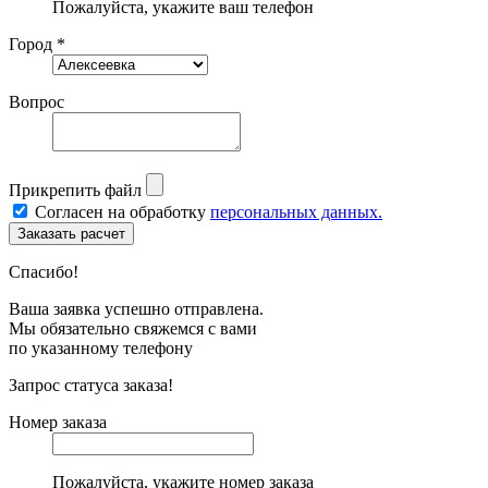
Пожалуйста, укажите ваш телефон
Город *
Вопрос
Прикрепить файл
Согласен на обработку
персональных данных.
Спасибо!
Ваша заявка успешно отправлена.
Мы обязательно свяжемся с вами
по указанному телефону
Запрос статуса заказа!
Номер заказа
Пожалуйста, укажите номер заказа