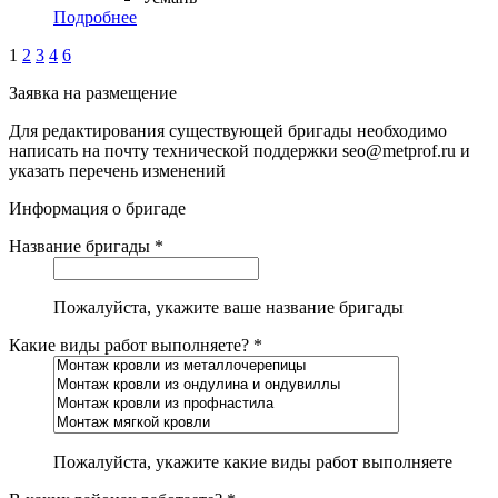
Подробнее
1
2
3
4
6
Заявка на размещение
Для редактирования существующей бригады необходимо
написать на почту технической поддержки seo@metprof.ru и
указать перечень изменений
Информация о бригаде
Название бригады *
Пожалуйста, укажите ваше название бригады
Какие виды работ выполняете? *
Пожалуйста, укажите какие виды работ выполняете