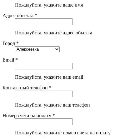
Пожалуйста, укажите ваше имя
Адрес объекта *
Пожалуйста, укажите адрес объекта
Город *
Email *
Пожалуйста, укажите ваш email
Контактный телефон *
Пожалуйста, укажите ваш телефон
Номер счета на оплату *
Пожалуйста, укажите номер счета на оплату