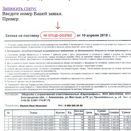
Запросить статус
Введите номер Вашей заявки.
Пример: