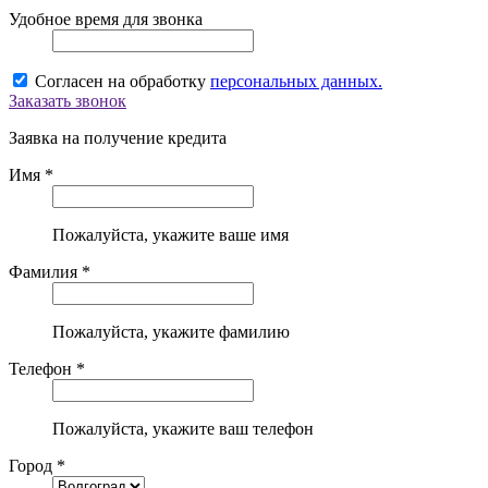
Удобное время для звонка
Согласен на обработку
персональных данных.
Заказать звонок
Заявка на получение кредита
Имя *
Пожалуйста, укажите ваше имя
Фамилия *
Пожалуйста, укажите фамилию
Телефон *
Пожалуйста, укажите ваш телефон
Город *