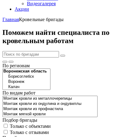
Видеогалерея
Акции
Главная
Кровельные бригады
Поможем найти специалиста по
кровельным работам
По регионам
По видам работ
Подбор бригады
Только с объектами
Только с отзывами