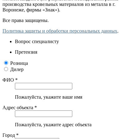
производства кровельных материалов из металла в г.
Воронеже, фирмы «Знак»).
Все права защищены.
Политика защиты и обработки персональных данных
.
Вопрос специалисту
Претензия
Розница
Дилер
ФИО *
Пожалуйста, укажите ваше имя
Адрес объекта *
Пожалуйста, укажите адрес объекта
Город *