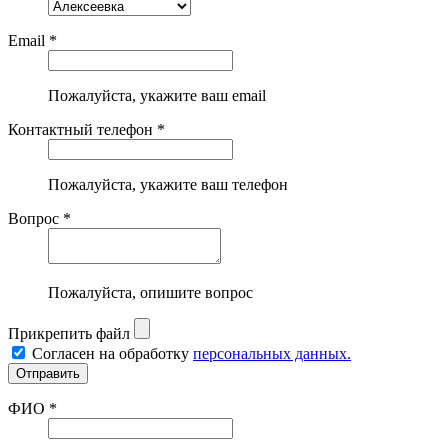
Email *
Пожалуйста, укажите ваш email
Контактный телефон *
Пожалуйста, укажите ваш телефон
Вопрос *
Пожалуйста, опишите вопрос
Прикрепить файл
Согласен на обработку
персональных данных.
ФИО *