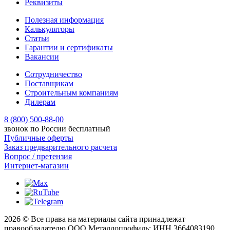
Реквизиты
Полезная информация
Калькуляторы
Статьи
Гарантии и сертификаты
Вакансии
Сотрудничество
Поставщикам
Строительным компаниям
Дилерам
8 (800) 500-88-00
звонок по России бесплатный
Публичные оферты
Заказ предварительного расчета
Вопрос / претензия
Интернет-магазин
2026 © Все права на материалы сайта принадлежат
правообладателю ООО Металлопрофиль: ИНН 3664083190.