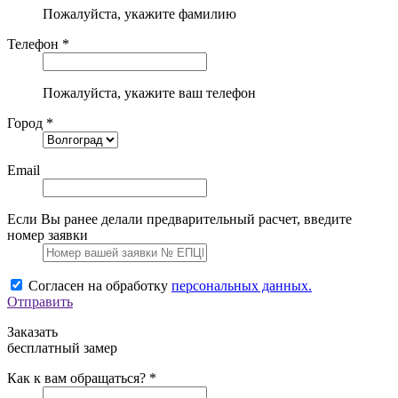
Пожалуйста, укажите фамилию
Телефон *
Пожалуйста, укажите ваш телефон
Город *
Email
Если Вы ранее делали предварительный расчет, введите
номер заявки
Согласен на обработку
персональных данных.
Отправить
Заказать
бесплатный замер
Как к вам обращаться? *