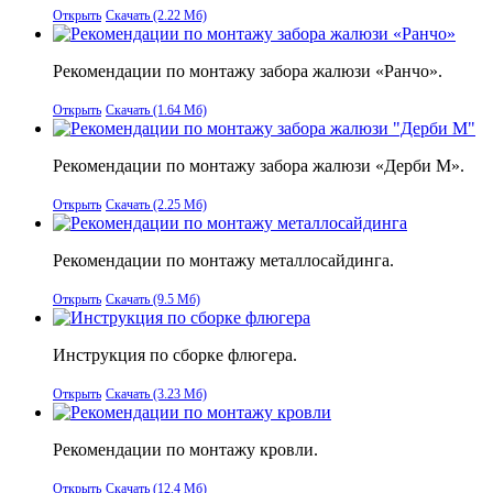
Открыть
Скачать (2.22 Мб)
Рекомендации по монтажу забора жалюзи «Ранчо».
Открыть
Скачать (1.64 Мб)
Рекомендации по монтажу забора жалюзи «Дерби М».
Открыть
Скачать (2.25 Мб)
Рекомендации по монтажу металлосайдинга.
Открыть
Скачать (9.5 Мб)
Инструкция по сборке флюгера.
Открыть
Скачать (3.23 Мб)
Рекомендации по монтажу кровли.
Открыть
Скачать (12.4 Мб)