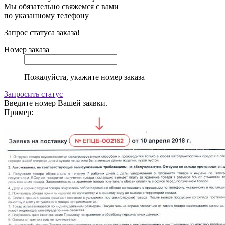
Мы обязательно свяжемся с вами
по указанному телефону
Запрос статуса заказа!
Номер заказа
Пожалуйста, укажите номер заказа
Запросить статус
Введите номер Вашей заявки.
Пример: