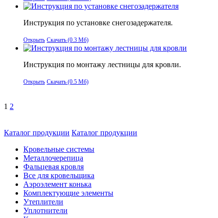
Инструкция по установке снегозадержателя.
Открыть
Скачать (0.3 Мб)
Инструкция по монтажу лестницы для кровли.
Открыть
Скачать (0.5 Мб)
1
2
Каталог продукции
Каталог продукции
Кровельные системы
Металлочерепица
Фальцевая кровля
Все для кровельщика
Аэроэлемент конька
Комплектующие элементы
Утеплители
Уплотнители