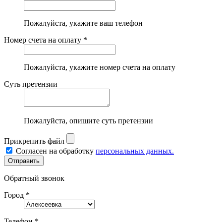
Пожалуйста, укажите ваш телефон
Номер счета на оплату *
Пожалуйста, укажите номер счета на оплату
Суть претензии
Пожалуйста, опишите суть претензии
Прикрепить файл
Согласен на обработку
персональных данных.
Обратный звонок
Город *
Телефон *