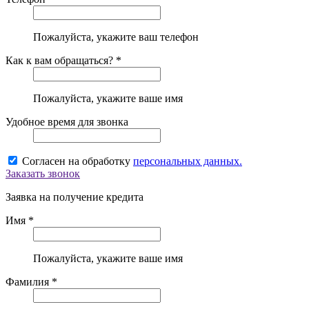
Пожалуйста, укажите ваш телефон
Как к вам обращаться? *
Пожалуйста, укажите ваше имя
Удобное время для звонка
Согласен на обработку
персональных данных.
Заказать звонок
Заявка на получение кредита
Имя *
Пожалуйста, укажите ваше имя
Фамилия *