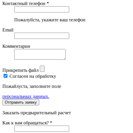
Контактный телефон *
Пожалуйста, укажите ваш телефон
Email
Комментарии
Прикрепить файл
Согласен на обработку
Пожайлуста, заполните поле
персональных данных.
Заказать предварительный расчет
Как к вам обращаться? *