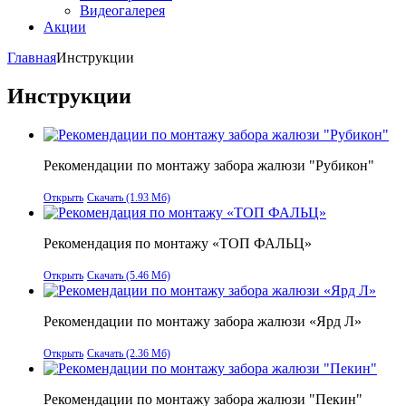
Видеогалерея
Акции
Главная
Инструкции
Инструкции
Рекомендации по монтажу забора жалюзи "Рубикон"
Открыть
Скачать (1.93 Мб)
Рекомендация по монтажу «ТОП ФАЛЬЦ»
Открыть
Скачать (5.46 Мб)
Рекомендации по монтажу забора жалюзи «Ярд Л»
Открыть
Скачать (2.36 Мб)
Рекомендации по монтажу забора жалюзи "Пекин"