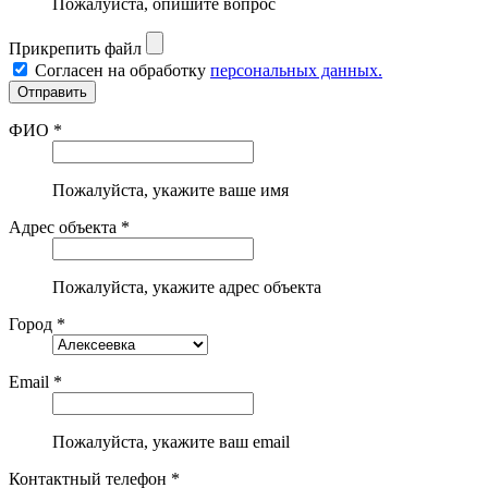
Пожалуйста, опишите вопрос
Прикрепить файл
Согласен на обработку
персональных данных.
ФИО *
Пожалуйста, укажите ваше имя
Адрес объекта *
Пожалуйста, укажите адрес объекта
Город *
Email *
Пожалуйста, укажите ваш email
Контактный телефон *