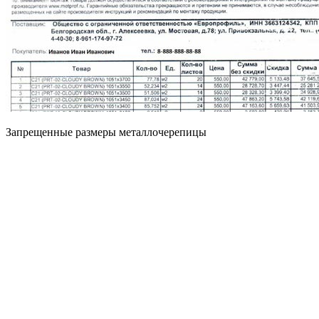
Запрещенные размеры металлочерепицы