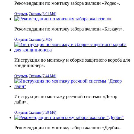
Рекомендации по монтажу забора жалюзи «Родео».
Открыть
Скачать (3.01 Мб)
Рекомендации по монтажу забора жалюзи «Блэкаут».
Открыть
Скачать (2 Мб)
Инструкция по монтажу и сборке защитного короба для
кондиционера.
Открыть
Скачать (7.44 Мб)
Инструкция по монтажу реечной системы «Декор
лайн».
Открыть
Скачать (7.39 Мб)
Рекомендации по монтажу забора жалюзи «Дерби».