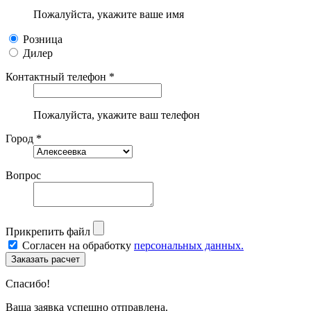
Пожалуйста, укажите ваше имя
Розница
Дилер
Контактный телефон *
Пожалуйста, укажите ваш телефон
Город *
Вопрос
Прикрепить файл
Согласен на обработку
персональных данных.
Спасибо!
Ваша заявка успешно отправлена.