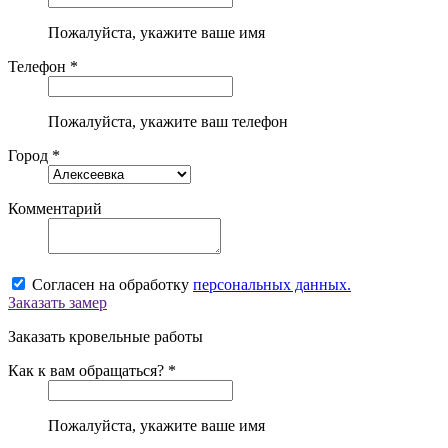
Пожалуйста, укажите ваше имя
Телефон *
Пожалуйста, укажите ваш телефон
Город *
Комментарий
Согласен на обработку
персональных данных.
Заказать замер
Заказать кровельные работы
Как к вам обращаться? *
Пожалуйста, укажите ваше имя