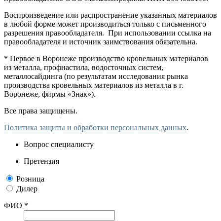
Воспроизведение или распространение указанных материалов
в любой форме может производиться только с письменного
разрешения правообладателя. При использовании ссылка на
правообладателя и источник заимствования обязательна.
* Первое в Воронеже производство кровельных материалов
из металла, профнастила, водосточных систем,
металлосайдинга (по результатам исследования рынка
производства кровельных материалов из металла в г.
Воронеже, фирмы «Знак»).
Все права защищены.
Политика защиты и обработки персональных данных
.
Вопрос специалисту
Претензия
Розница
Дилер
ФИО *