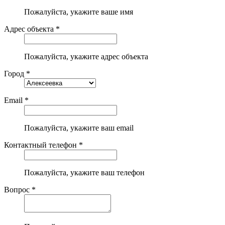
Пожалуйста, укажите ваше имя
Адрес объекта *
Пожалуйста, укажите адрес объекта
Город *
Email *
Пожалуйста, укажите ваш email
Контактный телефон *
Пожалуйста, укажите ваш телефон
Вопрос *