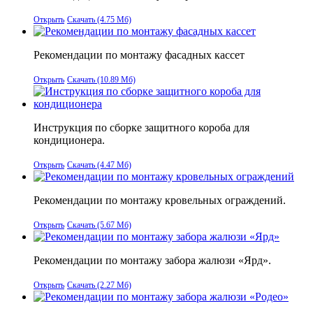
Открыть
Скачать (4.75 Мб)
Рекомендации по монтажу фасадных кассет
Открыть
Скачать (10.89 Мб)
Инструкция по сборке защитного короба для
кондиционера.
Открыть
Скачать (4.47 Мб)
Рекомендации по монтажу кровельных ограждений.
Открыть
Скачать (5.67 Мб)
Рекомендации по монтажу забора жалюзи «Ярд».
Открыть
Скачать (2.27 Мб)