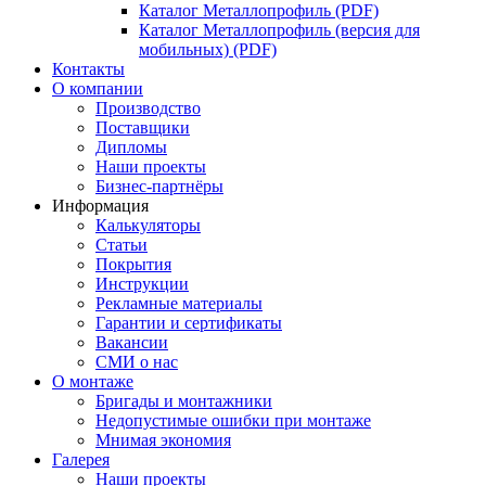
Каталог Металлопрофиль (PDF)
Каталог Металлопрофиль (версия для
мобильных) (PDF)
Контакты
О компании
Производство
Поставщики
Дипломы
Наши проекты
Бизнес-партнёры
Информация
Калькуляторы
Статьи
Покрытия
Инструкции
Рекламные материалы
Гарантии и сертификаты
Вакансии
СМИ о нас
О монтаже
Бригады и монтажники
Недопустимые ошибки при монтаже
Мнимая экономия
Галерея
Наши проекты