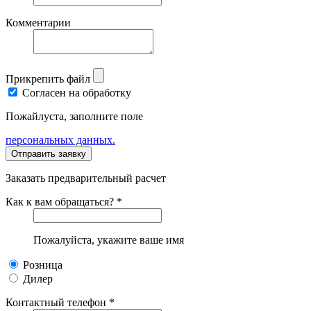
Комментарии
Прикрепить файл
Согласен на обработку
Пожайлуста, заполните поле
персональных данных.
Заказать предварительный расчет
Как к вам обращаться? *
Пожалуйста, укажите ваше имя
Розница
Дилер
Контактный телефон *