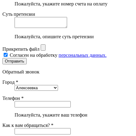
Пожалуйста, укажите номер счета на оплату
Суть претензии
Пожалуйста, опишите суть претензии
Прикрепить файл
Согласен на обработку
персональных данных.
Обратный звонок
Город *
Телефон *
Пожалуйста, укажите ваш телефон
Как к вам обращаться? *