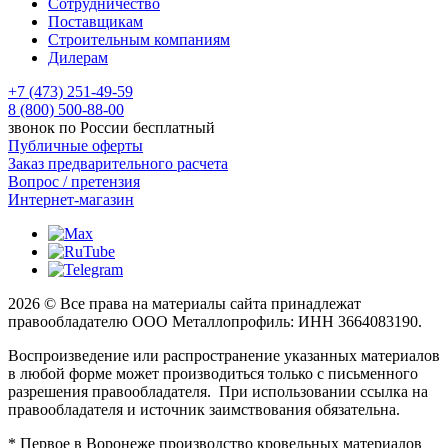
Сотрудничество
Поставщикам
Строительным компаниям
Дилерам
+7 (473) 251-49-59
8 (800) 500-88-00
звонок по России бесплатный
Публичные оферты
Заказ предварительного расчета
Вопрос / претензия
Интернет-магазин
2026 © Все права на материалы сайта принадлежат
правообладателю ООО Металлопрофиль: ИНН 3664083190.
Воспроизведение или распространение указанных материалов
в любой форме может производиться только с письменного
разрешения правообладателя. При использовании ссылка на
правообладателя и источник заимствования обязательна.
* Первое в Воронеже производство кровельных материалов