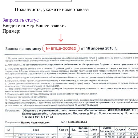
Пожалуйста, укажите номер заказа
Запросить статус
Введите номер Вашей заявки.
Пример: