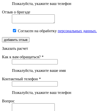
Пожалуйста, укажите ваш телефон
Отзыв о бригаде
Согласен на обработку
персональных данных.
Заказать расчет
Как к вам обращаться? *
Пожалуйста, укажите ваше имя
Контактный телефон *
Пожалуйста, укажите ваш телефон
Вопрос