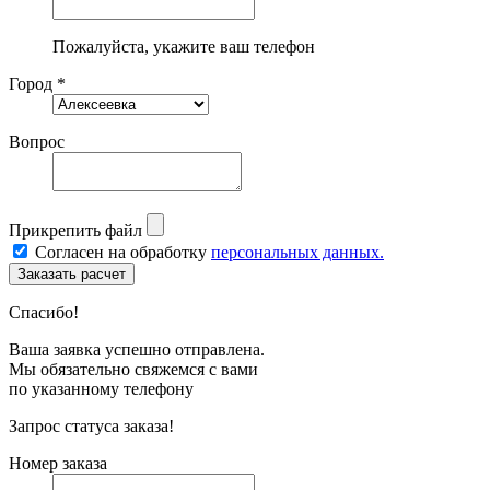
Пожалуйста, укажите ваш телефон
Город *
Вопрос
Прикрепить файл
Согласен на обработку
персональных данных.
Спасибо!
Ваша заявка успешно отправлена.
Мы обязательно свяжемся с вами
по указанному телефону
Запрос статуса заказа!
Номер заказа