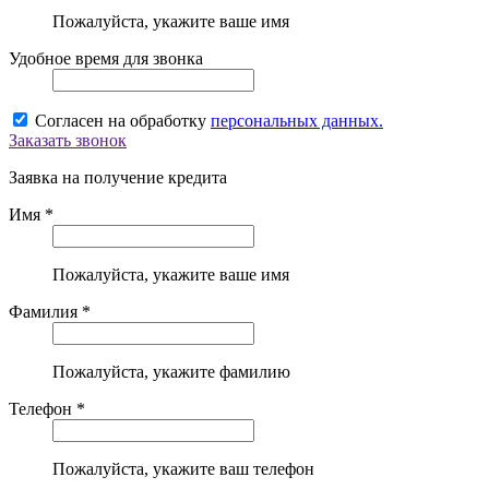
Пожалуйста, укажите ваше имя
Удобное время для звонка
Согласен на обработку
персональных данных.
Заказать звонок
Заявка на получение кредита
Имя *
Пожалуйста, укажите ваше имя
Фамилия *
Пожалуйста, укажите фамилию
Телефон *
Пожалуйста, укажите ваш телефон