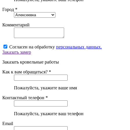
Город *
Комментарий
Согласен на обработку
персональных данных.
Заказать замер
Заказать кровельные работы
Как к вам обращаться? *
Пожалуйста, укажите ваше имя
Контактный телефон *
Пожалуйста, укажите ваш телефон
Email