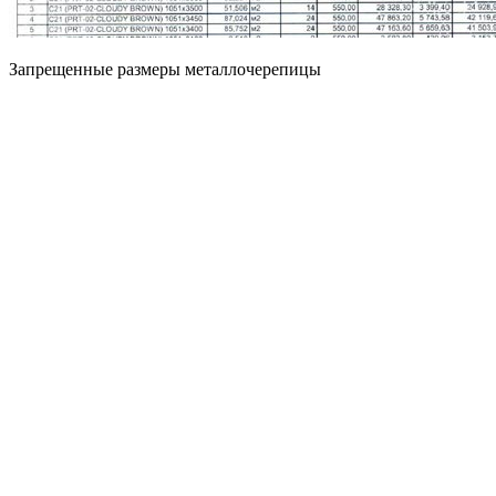
Запрещенные размеры металлочерепицы