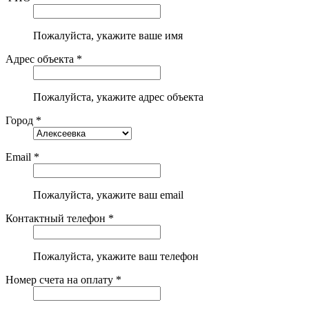
Пожалуйста, укажите ваше имя
Адрес объекта *
Пожалуйста, укажите адрес объекта
Город *
Email *
Пожалуйста, укажите ваш email
Контактный телефон *
Пожалуйста, укажите ваш телефон
Номер счета на оплату *