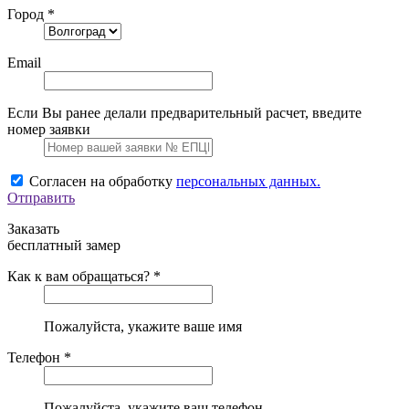
Город *
Email
Если Вы ранее делали предварительный расчет, введите
номер заявки
Согласен на обработку
персональных данных.
Отправить
Заказать
бесплатный замер
Как к вам обращаться? *
Пожалуйста, укажите ваше имя
Телефон *
Пожалуйста, укажите ваш телефон