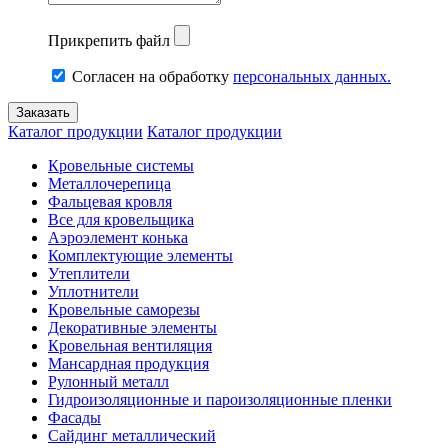
Прикрепить файл
Согласен на обработку
персональных данных.
Каталог продукции
Каталог продукции
Кровельные системы
Металлочерепица
Фальцевая кровля
Все для кровельщика
Аэроэлемент конька
Комплектующие элементы
Утеплители
Уплотнители
Кровельные саморезы
Декоративные элементы
Кровельная вентиляция
Мансардная продукция
Рулонный металл
Гидроизоляционные и пароизоляционные пленки
Фасады
Сайдинг металлический