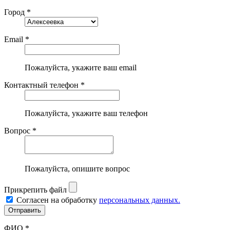
Город *
Email *
Пожалуйста, укажите ваш email
Контактный телефон *
Пожалуйста, укажите ваш телефон
Вопрос *
Пожалуйста, опишите вопрос
Прикрепить файл
Согласен на обработку
персональных данных.
ФИО *