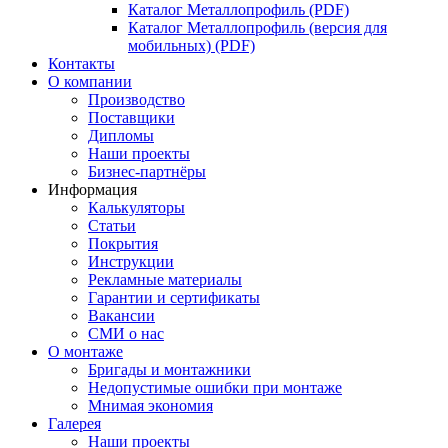
Каталог Металлопрофиль (PDF)
Каталог Металлопрофиль (версия для
мобильных) (PDF)
Контакты
О компании
Производство
Поставщики
Дипломы
Наши проекты
Бизнес-партнёры
Информация
Калькуляторы
Статьи
Покрытия
Инструкции
Рекламные материалы
Гарантии и сертификаты
Вакансии
СМИ о нас
О монтаже
Бригады и монтажники
Недопустимые ошибки при монтаже
Мнимая экономия
Галерея
Наши проекты