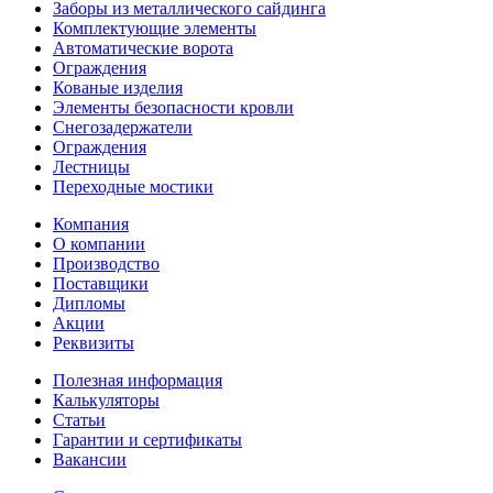
Заборы из металлического сайдинга
Комплектующие элементы
Автоматические ворота
Ограждения
Кованые изделия
Элементы безопасности кровли
Снегозадержатели
Ограждения
Лестницы
Переходные мостики
Компания
О компании
Производство
Поставщики
Дипломы
Акции
Реквизиты
Полезная информация
Калькуляторы
Статьи
Гарантии и сертификаты
Вакансии