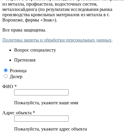
из металла, профнастила, водосточных систем,
металлосайдинга (по результатам исследования рынка
производства кровельных материалов из металла в г.
Воронеже, фирмы «Знак»).
Все права защищены.
Политика защиты и обработки персональных данных
.
Вопрос специалисту
Претензия
Розница
Дилер
ФИО *
Пожалуйста, укажите ваше имя
Адрес объекта *
Пожалуйста, укажите адрес объекта