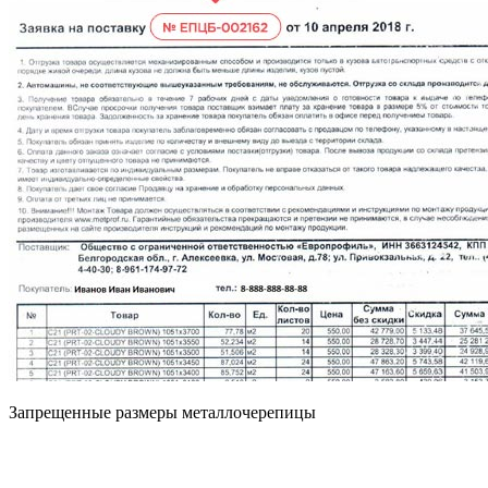
Запрещенные размеры металлочерепицы