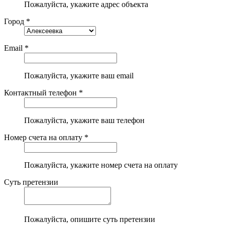
Пожалуйста, укажите адрес объекта
Город *
Email *
Пожалуйста, укажите ваш email
Контактный телефон *
Пожалуйста, укажите ваш телефон
Номер счета на оплату *
Пожалуйста, укажите номер счета на оплату
Суть претензии
Пожалуйста, опишите суть претензии