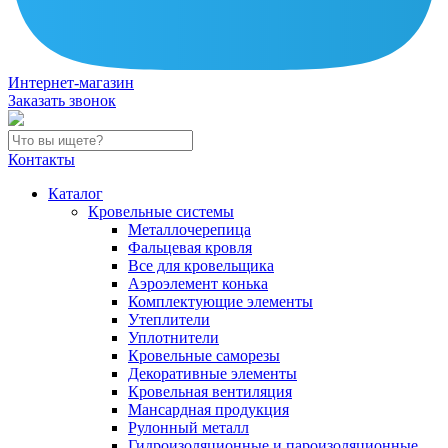
Интернет-магазин
Заказать звонок
Контакты
Каталог
Кровельные системы
Металлочерепица
Фальцевая кровля
Все для кровельщика
Аэроэлемент конька
Комплектующие элементы
Утеплители
Уплотнители
Кровельные саморезы
Декоративные элементы
Кровельная вентиляция
Мансардная продукция
Рулонный металл
Гидроизоляционные и пароизоляционные