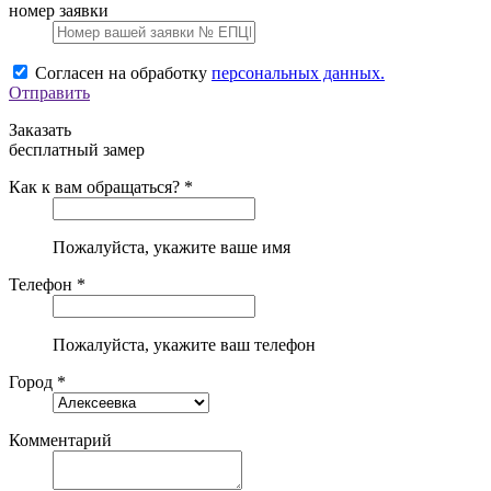
номер заявки
Согласен на обработку
персональных данных.
Отправить
Заказать
бесплатный замер
Как к вам обращаться? *
Пожалуйста, укажите ваше имя
Телефон *
Пожалуйста, укажите ваш телефон
Город *
Комментарий