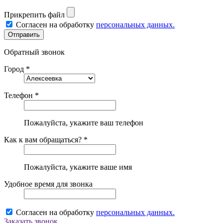
Прикрепить файл
Согласен на обработку
персональных данных.
Обратный звонок
Город *
Телефон *
Пожалуйста, укажите ваш телефон
Как к вам обращаться? *
Пожалуйста, укажите ваше имя
Удобное время для звонка
Согласен на обработку
персональных данных.
Заказать звонок