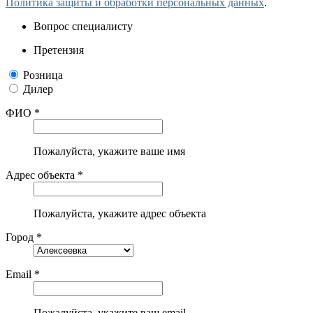
Политика защиты и обработки персональных данных
.
Вопрос специалисту
Претензия
Розница
Дилер
ФИО *
Пожалуйста, укажите ваше имя
Адрес объекта *
Пожалуйста, укажите адрес объекта
Город *
Email *
Пожалуйста, укажите ваш email