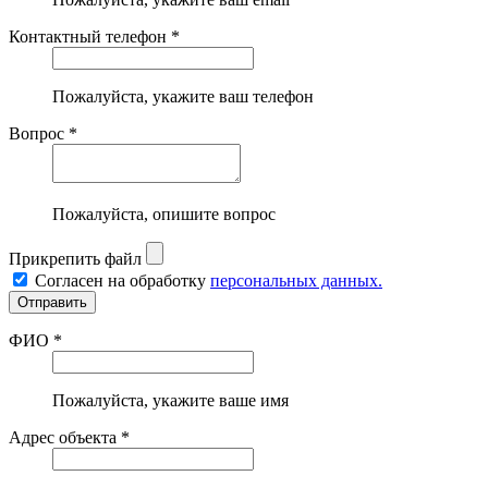
Контактный телефон *
Пожалуйста, укажите ваш телефон
Вопрос *
Пожалуйста, опишите вопрос
Прикрепить файл
Согласен на обработку
персональных данных.
ФИО *
Пожалуйста, укажите ваше имя
Адрес объекта *