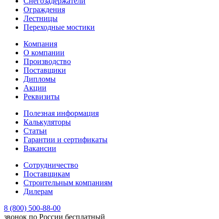
Снегозадержатели
Ограждения
Лестницы
Переходные мостики
Компания
О компании
Производство
Поставщики
Дипломы
Акции
Реквизиты
Полезная информация
Калькуляторы
Статьи
Гарантии и сертификаты
Вакансии
Сотрудничество
Поставщикам
Строительным компаниям
Дилерам
8 (800) 500-88-00
звонок по России бесплатный