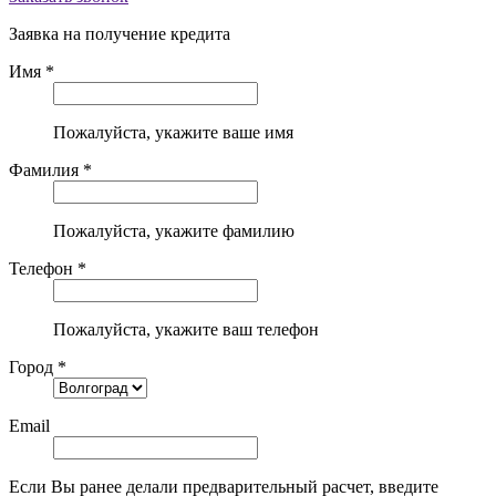
Заявка на получение кредита
Имя *
Пожалуйста, укажите ваше имя
Фамилия *
Пожалуйста, укажите фамилию
Телефон *
Пожалуйста, укажите ваш телефон
Город *
Email
Если Вы ранее делали предварительный расчет, введите