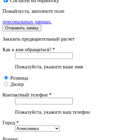
Согласен на обработку
Пожайлуста, заполните поле
персональных данных.
Заказать предварительный расчет
Как к вам обращаться? *
Пожалуйста, укажите ваше имя
Розница
Дилер
Контактный телефон *
Пожалуйста, укажите ваш телефон
Город *
Вопрос