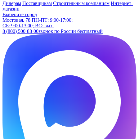
Дилерам
Поставщикам
Строительным компаниям
Интернет-
магазин
Выберите город
Мостовая, 78
ПН-ПТ: 9:00-17:00;
СБ: 9:00-13:00; ВС: вых.
8 (800) 500-88-00
звонок по России бесплатный