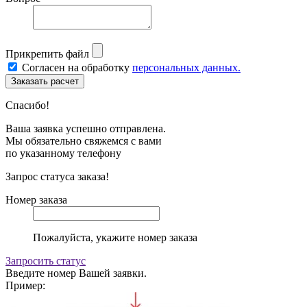
Прикрепить файл
Согласен на обработку
персональных данных.
Спасибо!
Ваша заявка успешно отправлена.
Мы обязательно свяжемся с вами
по указанному телефону
Запрос статуса заказа!
Номер заказа
Пожалуйста, укажите номер заказа
Запросить статус
Введите номер Вашей заявки.
Пример: