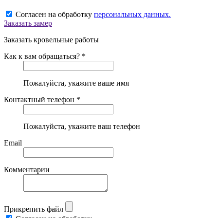
Согласен на обработку
персональных данных.
Заказать замер
Заказать кровельные работы
Как к вам обращаться? *
Пожалуйста, укажите ваше имя
Контактный телефон *
Пожалуйста, укажите ваш телефон
Email
Комментарии
Прикрепить файл