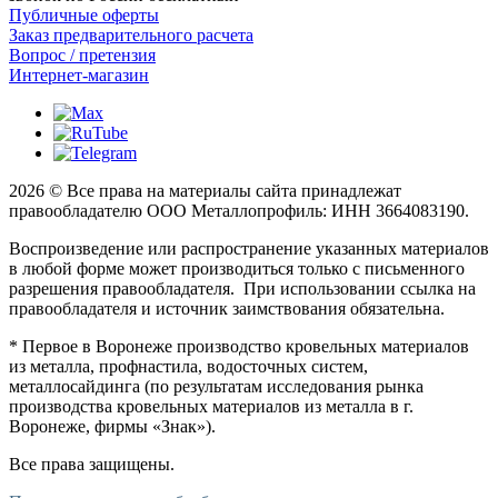
Публичные оферты
Заказ предварительного расчета
Вопрос / претензия
Интернет-магазин
2026 © Все права на материалы сайта принадлежат
правообладателю ООО Металлопрофиль: ИНН 3664083190.
Воспроизведение или распространение указанных материалов
в любой форме может производиться только с письменного
разрешения правообладателя. При использовании ссылка на
правообладателя и источник заимствования обязательна.
* Первое в Воронеже производство кровельных материалов
из металла, профнастила, водосточных систем,
металлосайдинга (по результатам исследования рынка
производства кровельных материалов из металла в г.
Воронеже, фирмы «Знак»).
Все права защищены.