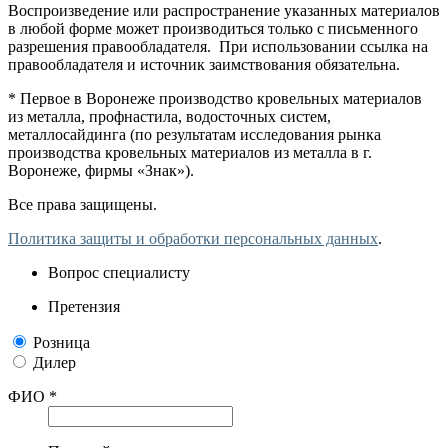
Воспроизведение или распространение указанных материалов
в любой форме может производиться только с письменного
разрешения правообладателя. При использовании ссылка на
правообладателя и источник заимствования обязательна.
* Первое в Воронеже производство кровельных материалов
из металла, профнастила, водосточных систем,
металлосайдинга (по результатам исследования рынка
производства кровельных материалов из металла в г.
Воронеже, фирмы «Знак»).
Все права защищены.
Политика защиты и обработки персональных данных
.
Вопрос специалисту
Претензия
Розница
Дилер
ФИО *