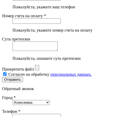
Пожалуйста, укажите ваш телефон
Номер счета на оплату *
Пожалуйста, укажите номер счета на оплату
Суть претензии
Пожалуйста, опишите суть претензии
Прикрепить файл
Согласен на обработку
персональных данных.
Обратный звонок
Город *
Телефон *