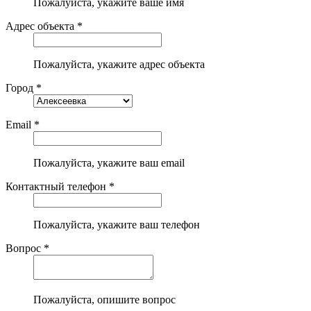
Пожалуйста, укажите ваше имя
Адрес объекта *
Пожалуйста, укажите адрес объекта
Город *
Email *
Пожалуйста, укажите ваш email
Контактный телефон *
Пожалуйста, укажите ваш телефон
Вопрос *
Пожалуйста, опишите вопрос