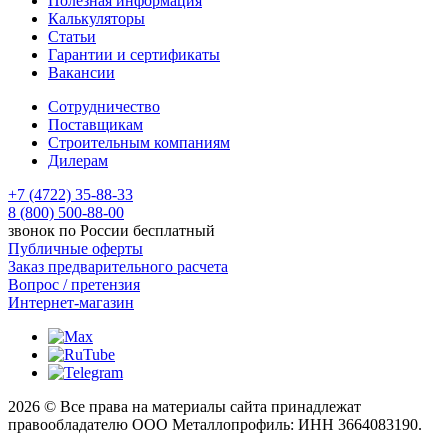
Полезная информация
Калькуляторы
Статьи
Гарантии и сертификаты
Вакансии
Сотрудничество
Поставщикам
Строительным компаниям
Дилерам
+7 (4722) 35-88-33
8 (800) 500-88-00
звонок по России бесплатный
Публичные оферты
Заказ предварительного расчета
Вопрос / претензия
Интернет-магазин
2026 © Все права на материалы сайта принадлежат
правообладателю ООО Металлопрофиль: ИНН 3664083190.