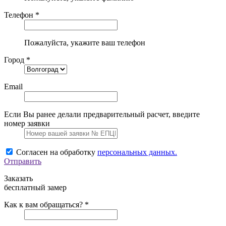
Телефон *
Пожалуйста, укажите ваш телефон
Город *
Email
Если Вы ранее делали предварительный расчет, введите
номер заявки
Согласен на обработку
персональных данных.
Отправить
Заказать
бесплатный замер
Как к вам обращаться? *