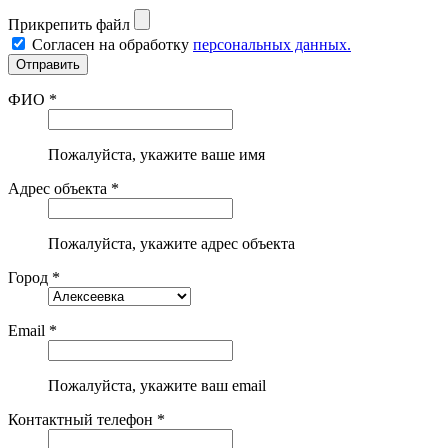
Прикрепить файл
Согласен на обработку
персональных данных.
ФИО *
Пожалуйста, укажите ваше имя
Адрес объекта *
Пожалуйста, укажите адрес объекта
Город *
Email *
Пожалуйста, укажите ваш email
Контактный телефон *