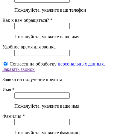
Пожалуйста, укажите ваш телефон
Как к вам обращаться? *
Пожалуйста, укажите ваше имя
Удобное время для звонка
Согласен на обработку
персональных данных.
Заказать звонок
Заявка на получение кредита
Имя *
Пожалуйста, укажите ваше имя
Фамилия *
Пожалуйста, укажите фамилию