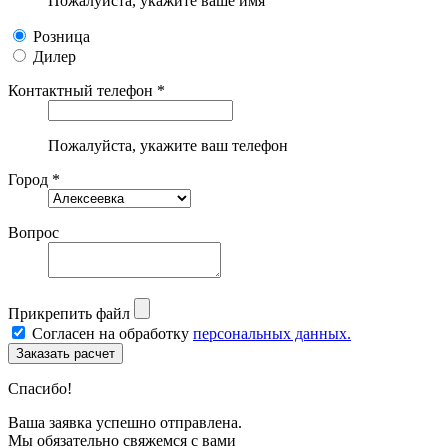
Пожалуйста, укажите ваше имя
Розница
Дилер
Контактный телефон *
Пожалуйста, укажите ваш телефон
Город *
Вопрос
Прикрепить файл
Согласен на обработку
персональных данных.
Спасибо!
Ваша заявка успешно отправлена.
Мы обязательно свяжемся с вами