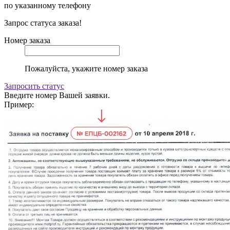
по указанному телефону
Запрос статуса заказа!
Номер заказа
Пожалуйста, укажите номер заказа
Запросить статус
Введите номер Вашей заявки.
Пример: