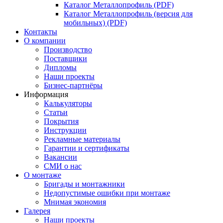
Каталог Металлопрофиль (PDF)
Каталог Металлопрофиль (версия для
мобильных) (PDF)
Контакты
О компании
Производство
Поставщики
Дипломы
Наши проекты
Бизнес-партнёры
Информация
Калькуляторы
Статьи
Покрытия
Инструкции
Рекламные материалы
Гарантии и сертификаты
Вакансии
СМИ о нас
О монтаже
Бригады и монтажники
Недопустимые ошибки при монтаже
Мнимая экономия
Галерея
Наши проекты