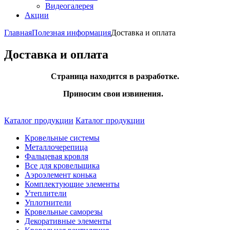
Видеогалерея
Акции
Главная
Полезная информация
Доставка и оплата
Доставка и оплата
Страница находится в разработке.
Приносим свои извинения.
Каталог продукции
Каталог продукции
Кровельные системы
Металлочерепица
Фальцевая кровля
Все для кровельщика
Аэроэлемент конька
Комплектующие элементы
Утеплители
Уплотнители
Кровельные саморезы
Декоративные элементы