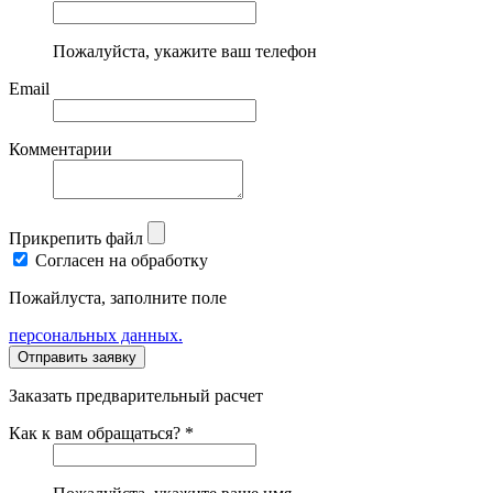
Пожалуйста, укажите ваш телефон
Email
Комментарии
Прикрепить файл
Согласен на обработку
Пожайлуста, заполните поле
персональных данных.
Заказать предварительный расчет
Как к вам обращаться? *