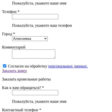
Пожалуйста, укажите ваше имя
Телефон *
Пожалуйста, укажите ваш телефон
Город *
Комментарий
Согласен на обработку
персональных данных.
Заказать замер
Заказать кровельные работы
Как к вам обращаться? *
Пожалуйста, укажите ваше имя
Контактный телефон *