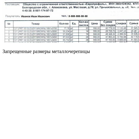
Запрещенные размеры металлочерепицы