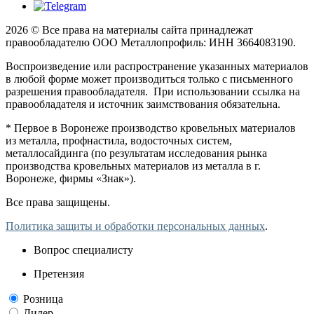
2026 © Все права на материалы сайта принадлежат
правообладателю ООО Металлопрофиль: ИНН 3664083190.
Воспроизведение или распространение указанных материалов
в любой форме может производиться только с письменного
разрешения правообладателя. При использовании ссылка на
правообладателя и источник заимствования обязательна.
* Первое в Воронеже производство кровельных материалов
из металла, профнастила, водосточных систем,
металлосайдинга (по результатам исследования рынка
производства кровельных материалов из металла в г.
Воронеже, фирмы «Знак»).
Все права защищены.
Политика защиты и обработки персональных данных
.
Вопрос специалисту
Претензия
Розница
Дилер