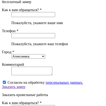
бесплатный замер
Как к вам обращаться? *
Пожалуйста, укажите ваше имя
Телефон *
Пожалуйста, укажите ваш телефон
Город *
Комментарий
Согласен на обработку
персональных данных.
Заказать замер
Заказать кровельные работы
Как к вам обращаться? *