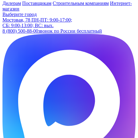
Дилерам
Поставщикам
Строительным компаниям
Интернет-
магазин
Выберите город
Мостовая, 78
ПН-ПТ: 9:00-17:00;
СБ: 9:00-13:00; ВС: вых.
8 (800) 500-88-00
звонок по России бесплатный