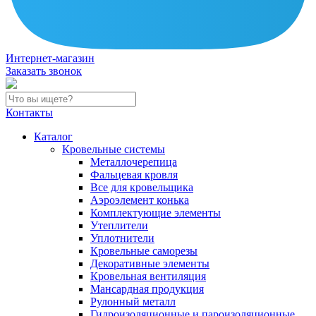
Интернет-магазин
Заказать звонок
Контакты
Каталог
Кровельные системы
Металлочерепица
Фальцевая кровля
Все для кровельщика
Аэроэлемент конька
Комплектующие элементы
Утеплители
Уплотнители
Кровельные саморезы
Декоративные элементы
Кровельная вентиляция
Мансардная продукция
Рулонный металл
Гидроизоляционные и пароизоляционные