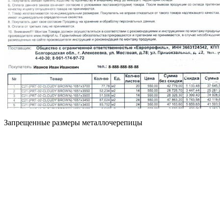
Запрещенные размеры металлочерепицы