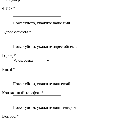
ФИО *
Пожалуйста, укажите ваше имя
Адрес объекта *
Пожалуйста, укажите адрес объекта
Город *
Email *
Пожалуйста, укажите ваш email
Контактный телефон *
Пожалуйста, укажите ваш телефон
Вопрос *