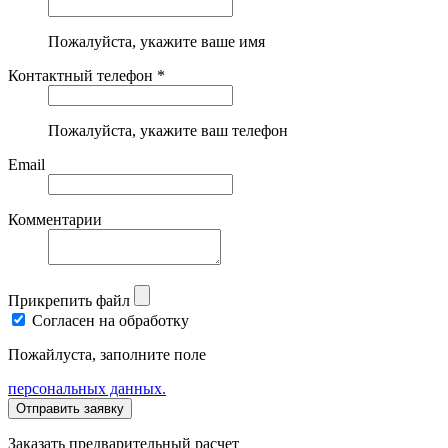
Пожалуйста, укажите ваше имя
Контактный телефон *
Пожалуйста, укажите ваш телефон
Email
Комментарии
Прикрепить файл
Согласен на обработку
Пожайлуста, заполните поле
персональных данных.
Заказать предварительный расчет