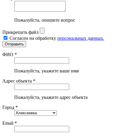
Пожалуйста, опишите вопрос
Прикрепить файл
Согласен на обработку
персональных данных.
ФИО *
Пожалуйста, укажите ваше имя
Адрес объекта *
Пожалуйста, укажите адрес объекта
Город *
Email *