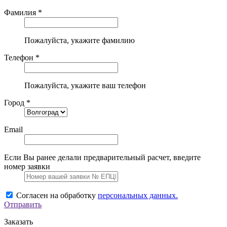
Фамилия *
Пожалуйста, укажите фамилию
Телефон *
Пожалуйста, укажите ваш телефон
Город *
Email
Если Вы ранее делали предварительный расчет, введите
номер заявки
Согласен на обработку
персональных данных.
Отправить
Заказать