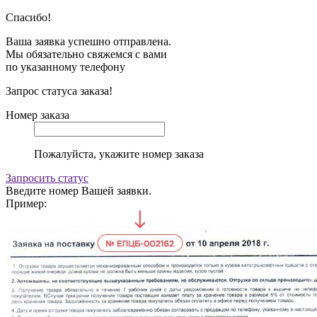
Спасибо!
Ваша заявка успешно отправлена.
Мы обязательно свяжемся с вами
по указанному телефону
Запрос статуса заказа!
Номер заказа
Пожалуйста, укажите номер заказа
Запросить статус
Введите номер Вашей заявки.
Пример: