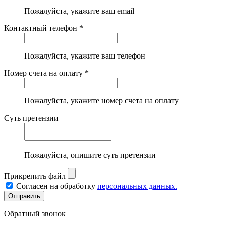
Пожалуйста, укажите ваш email
Контактный телефон *
Пожалуйста, укажите ваш телефон
Номер счета на оплату *
Пожалуйста, укажите номер счета на оплату
Суть претензии
Пожалуйста, опишите суть претензии
Прикрепить файл
Согласен на обработку
персональных данных.
Обратный звонок