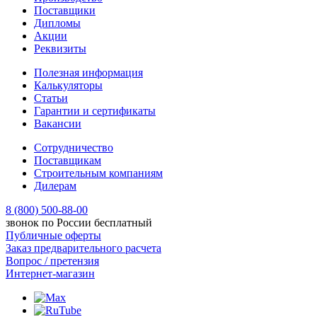
Поставщики
Дипломы
Акции
Реквизиты
Полезная информация
Калькуляторы
Статьи
Гарантии и сертификаты
Вакансии
Сотрудничество
Поставщикам
Строительным компаниям
Дилерам
8 (800) 500-88-00
звонок по России бесплатный
Публичные оферты
Заказ предварительного расчета
Вопрос / претензия
Интернет-магазин