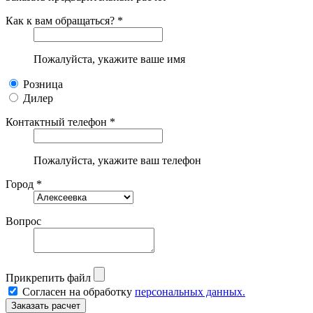
Как к вам обращаться? *
Пожалуйста, укажите ваше имя
Розница
Дилер
Контактный телефон *
Пожалуйста, укажите ваш телефон
Город *
Вопрос
Прикрепить файл
Согласен на обработку
персональных данных.