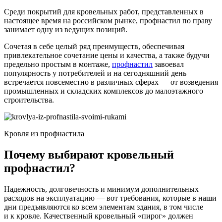
Среди покрытий для кровельных работ, представленных в
настоящее время на российском рынке, профнастил по праву
занимает одну из ведущих позиций.
Сочетая в себе целый ряд преимуществ, обеспечивая
привлекательное сочетание цены и качества, а также будучи
предельно простым в монтаже,
профнастил
завоевал
популярность у потребителей и на сегодняшний день
встречается повсеместно в различных сферах — от возведения
промышленных и складских комплексов до малоэтажного
строительства.
Кровля из профнастила
Почему выбирают кровельный
профнастил?
Надежность, долговечность и минимум дополнительных
расходов на эксплуатацию — вот требования, которые в наши
дни предъявляются ко всем элементам здания, в том числе
и к кровле. Качественный кровельный «пирог» должен