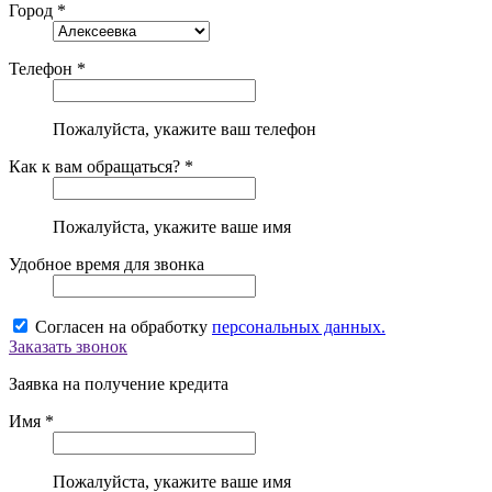
Город *
Телефон *
Пожалуйста, укажите ваш телефон
Как к вам обращаться? *
Пожалуйста, укажите ваше имя
Удобное время для звонка
Согласен на обработку
персональных данных.
Заказать звонок
Заявка на получение кредита
Имя *
Пожалуйста, укажите ваше имя